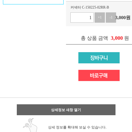
커넥터 C-150225-02RR-B
3,000
원
+1
-1
3,000
총 상품 금액
원
상세정보 새창 열기
상세 정보를 확대해 보실 수 있습니다.