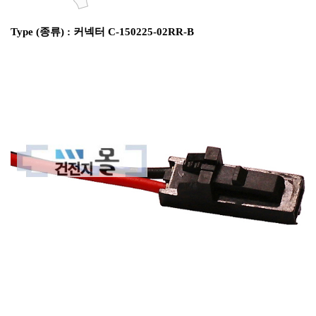
Type (종류) : 커넥터 C-150225-02RR-B