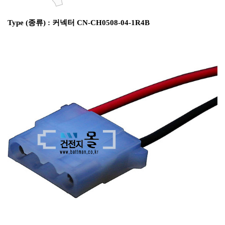
Type (종류) : 커넥터 CN-CH0508-04-1R4B