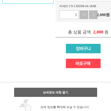
커넥터 CN-CH0508-04-1R4B
2,000
원
+1
-1
2,000
총 상품 금액
원
상세정보 새창 열기
상세 정보를 확대해 보실 수 있습니다.