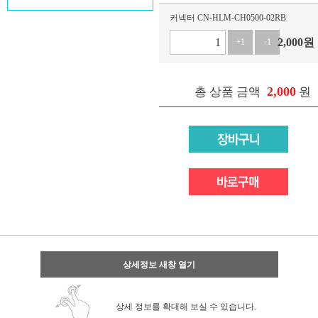
커넥터 CN-HLM-CH0500-02RB
2,000
원
+1
-1
2,000
총 상품 금액
원
상세정보 새창 열기
상세 정보를 확대해 보실 수 있습니다.