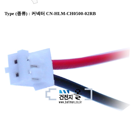
Type (종류) : 커넥터 CN-HLM-CH0500-02RB