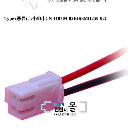
Type (종류) : 커넥터 CN-110704-02RB(SMH250-02)