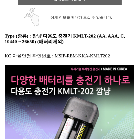
상세 정보를 확대해 보실 수 있습니다.
Type (종류) : 깜냥 다용도 충전기 KMLT-202 (AA, AAA, C,
10440 ~ 26650) (배터리제외)
KC 자율안전 확인번호 : MSIP-REM-KKA-KMLT202