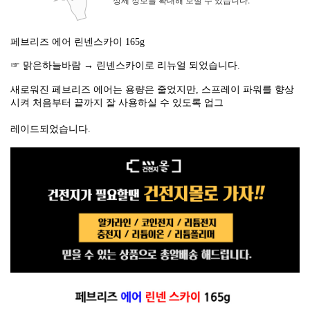
페브리즈 에어 린넨스카이 165g
☞ 맑은하늘바람 → 린넨스카이로 리뉴얼 되었습니다.
새로워진 페브리즈 에어는 용량은 줄었지만, 스프레이 파워를 향상
시켜 처음부터 끝까지 잘 사용하실 수 있도록 업그
레이드되었습니다.