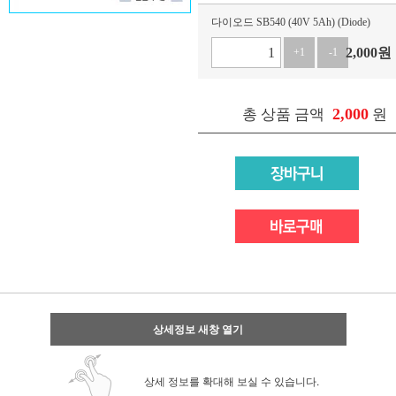
다이오드 SB540 (40V 5Ah) (Diode)
2,000
원
+1
-1
2,000
총 상품 금액
원
상세정보 새창 열기
상세 정보를 확대해 보실 수 있습니다.