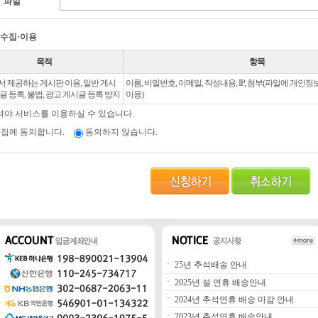
파일
 수집·이용
목적
항목
 제공하는 게시판 이용, 일반 게시
이름, 비밀번호, 이메일, 작성내용, IP, 첨부(파일에 개인정
글 등록, 불법, 광고 게시글 등록 방지
이용)
셔야 서비스를 이용하실 수 있습니다.
집에 동의합니다.
동의하지 않습니다.
ㆍ
25년 추석배송 안내
ㆍ
2025년 설 연휴 배송안내
ㆍ
2024년 추석연휴 배송 마감 안내
ㆍ
2023년 추석연휴 배송안내