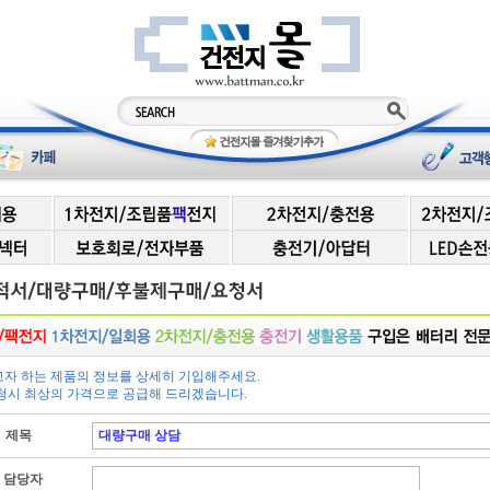
고자 하는 제품의 정보를 상세히 기입해주세요.
요청시 최상의 가격으로 공급해 드리겠습니다.
제목
담당자