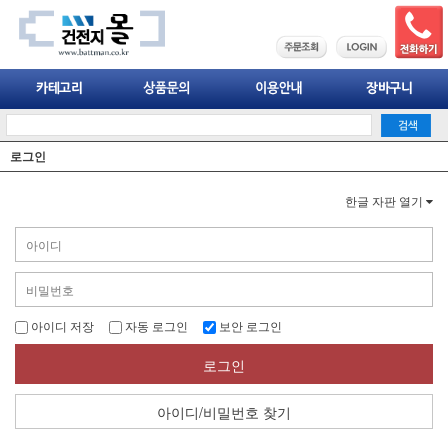
로그인
한글 자판 열기
아이디 저장
자동 로그인
보안 로그인
로그인
아이디/비밀번호 찾기