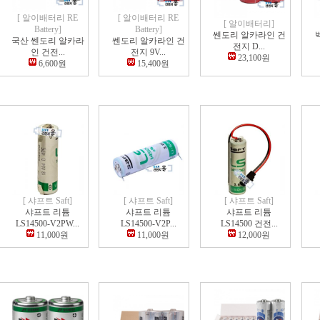
[ 알이배터리 RE
[ 알이배터리 RE
[ 알이배터리]
Battery]
Battery]
쎈도리 알카라인 건
국산 쎈도리 알카라
쎈도리 알카라인 건
전지 D...
인 건전...
전지 9V...
23,100원
6,600원
15,400원
[ 샤프트 Saft]
[ 샤프트 Saft]
[ 샤프트 Saft]
샤프트 리튬
샤프트 리튬
샤프트 리튬
LS14500-V2PW...
LS14500-V2P...
LS14500 건전...
11,000원
11,000원
12,000원