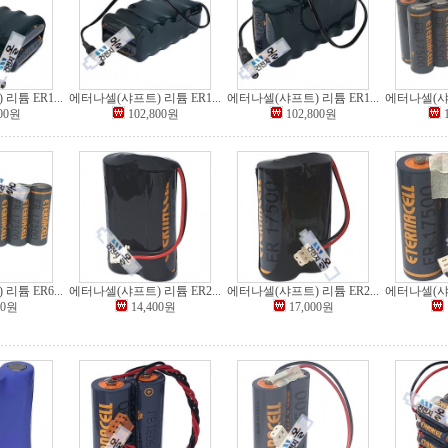
튬 ER1...
에터나셀(샤프트) 리튬 ER1...
에터나셀(샤프트) 리튬 ER1...
에터나셀(샤프
800원
102,800원
102,800원
튬 ER6...
에터나셀(샤프트) 리튬 ER2...
에터나셀(샤프트) 리튬 ER2...
에터나셀(샤프
00원
14,400원
17,000원