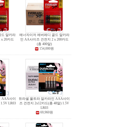
골드 알카라
에너자이저 에버레디 골드 알카라
x 20카드
인 AA사이즈 건전지 2 x 200카드
(총 400알)
154,000원
 AAA사이
듀라셀 울트라 알카라인 AAA사이
.5V LR03
즈 건전지 2x12카드(총 48알) 1.5V
LR03
69,960원