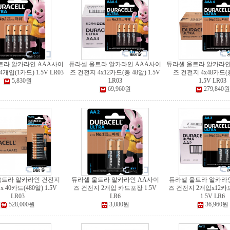
트라 알카라인 AAA사이
듀라셀 울트라 알카라인 AAA사이
듀라셀 울트라 알카라인
개입(1카드) 1.5V LR03
즈 건전지 4x12카드(총 48알) 1.5V
즈 건전지 4x48카드(총
5,830원
LR03
1.5V LR03
69,960원
279,840원
울트라 알카라인 건전지
듀라셀 울트라 알카라인 AA사이
듀라셀 울트라 알카라
 x 40카드(480알) 1.5V
즈 건전지 2개입 카드포장 1.5V
즈 건전지 2개입x12카드
LR03
LR6
1.5V LR6
528,000원
3,080원
36,960원