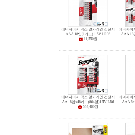
에너자이저 맥스 알카라인 건전지
에너자이저
AAA 18입(1카드) 1.5V LR03
AAA 18
11,550원
에너자이저 맥스 알카라인 건전지
에너자이저
AA 18입x48카드(864알)1.5V LR6
AAA 6+
554,400원