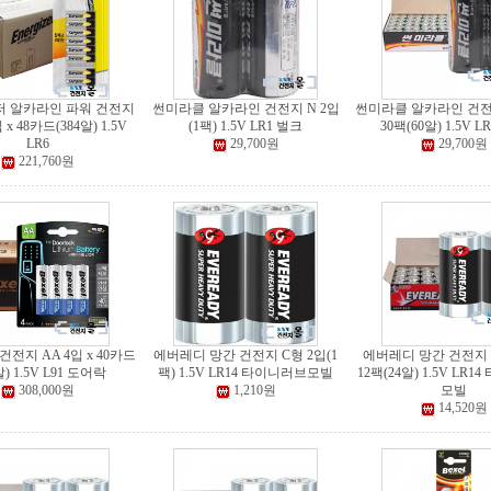
 알카라인 파워 건전지
썬미라클 알카라인 건전지 N 2입
썬미라클 알카라인 건전지
 x 48카드(384알) 1.5V
(1팩) 1.5V LR1 벌크
30팩(60알) 1.5V L
LR6
29,700원
29,700원
221,760원
건전지 AA 4입 x 40카드
에버레디 망간 건전지 C형 2입(1
에버레디 망간 건전지 C
알) 1.5V L91 도어락
팩) 1.5V LR14 타이니러브모빌
12팩(24알) 1.5V LR
308,000원
1,210원
모빌
14,520원