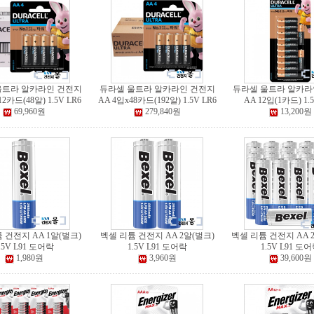
울트라 알카라인 건전지
듀라셀 울트라 알카라인 건전지
듀라셀 울트라 알카라
12카드(48알) 1.5V LR6
AA 4입x48카드(192알) 1.5V LR6
AA 12입(1카드) 1.5
69,960원
279,840원
13,200원
 건전지 AA 1알(벌크)
벡셀 리튬 건전지 AA 2알(벌크)
벡셀 리튬 건전지 AA 2
.5V L91 도어락
1.5V L91 도어락
1.5V L91 도
1,980원
3,960원
39,600원