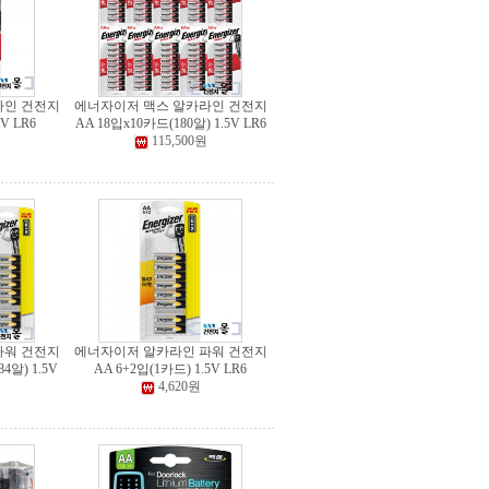
라인 건전지
에너자이저 맥스 알카라인 건전지
V LR6
AA 18입x10카드(180알) 1.5V LR6
115,500원
파워 건전지
에너자이저 알카라인 파워 건전지
4알) 1.5V
AA 6+2입(1카드) 1.5V LR6
4,620원