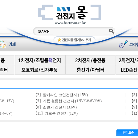
【2】알카라인 코인건전지 (1.5V)
【3】
V~15V)
【5】리튬 원통형 건전지 (1.5V/3V/6V/9V)
【6】
【8】소변기 건전지 (3.6V)
【9】
4~6V)
【11】리모콘 건전지 (12V)
【12