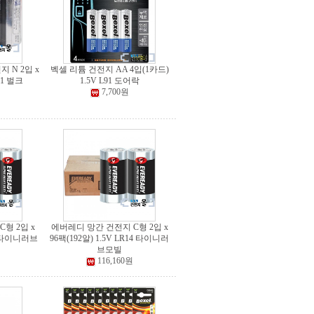
 N 2입 x
벡셀 리튬 건전지 AA 4입(1카드)
R1 벌크
1.5V L91 도어락
7,700원
형 2입 x
에버레디 망간 건전지 C형 2입 x
14 타이니러브
96팩(192알) 1.5V LR14 타이니러
브모빌
116,160원