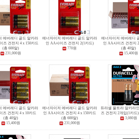
 에버레디 골드 알카라
에너자이저 에버레디 골드 알카라
에너자이저 에버레디 
이즈 건전지 4 x 150카드
인 AA사이즈 건전지 2(1카드)
인 AA사이즈 건전지 2 
(총 600알)
770원
(총 40알)
231,000원
15,400원
 에버레디 골드 알카라
에너자이저 에버레디 골드 알카라
듀라셀 울트라 알카라인
이즈 건전지 4 x 10카드
인 AA사이즈 건전지 4 x 150카드
즈 건전지 2개입(1카드) 1
(총 40알)
(총 600알)
3,080원
15,400원
231,000원