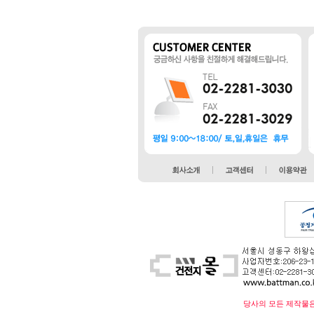
당사의 모든 제작물은