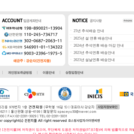
ㆍ
25년 추석배송 안내
ㆍ
2025년 설 연휴 배송안내
ㆍ
2024년 추석연휴 배송 마감 안내
ㆍ
2023년 추석연휴 배송안내
ㆍ
2023년 설날연휴 배송안내
 [건전지몰]에 저작권이 있으며, 무단복제 도용은 저작권법(97조5항)에 의해 법률적으로 처