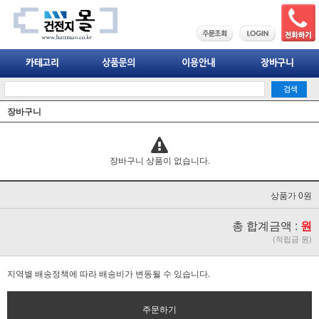
장바구니
장바구니 상품이 없습니다.
상품가 0원
총 합계금액 :
원
(적립금 원)
지역별 배송정책에 따라 배송비가 변동될 수 있습니다.
주문하기