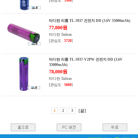
[관심도 :
5386
]
타디란 리튬 TL-5937 건전지 DD (3.6V 35000mAh)
77,000원
타디란 Tadiran
[관심도 :
5720
]
타디란 리튬 TL-5937-V2PW 건전지 DD (3.6V
35000mAh)
78,000원
타디란 Tadiran
[관심도 :
5660
]
1
2
3
[끝]