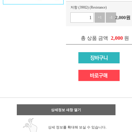
저항 (390Ω) (Resistance)
2,000
원
+1
-1
2,000
총 상품 금액
원
상세정보 새창 열기
상세 정보를 확대해 보실 수 있습니다.