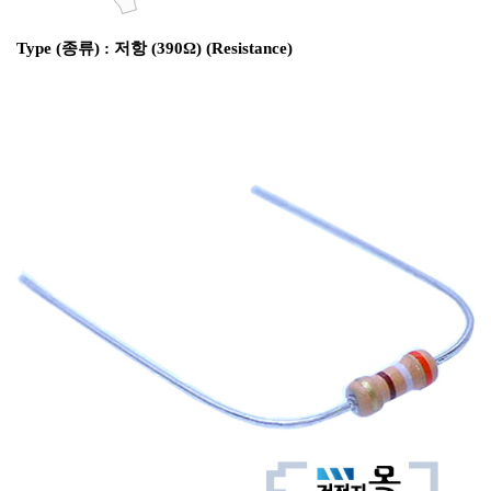
Type (종류) : 저항 (390Ω) (Resistance)