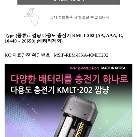
상세 정보를 확대해 보실 수 있습니다.
Type (종류) : 깜냥 다용도 충전기 KMLT-202 (AA, AAA, C,
10440 ~ 26650) (배터리제외)
KC 자율안전 확인번호 : MSIP-REM-KKA-KMLT202